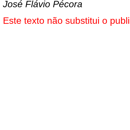
José Flávio Pécora
Este texto não substitui o pu