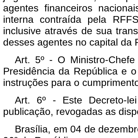
agentes financeiros naciona
interna contraída pela RFF
inclusive através de sua tran
desses agentes no capital da
Art
. 5º - O Ministro-Chef
Presidência da República e o
instruções para o cumprimento 
Art
. 6º - Este Decreto-l
publicação, revogadas as disp
Brasília, em 04 de dezembr