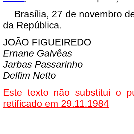
Brasília, 27 de novembro d
da República.
JOÃO FIGUEIREDO
Ernane Galvêas
Jarbas Passarinho
Delfim Netto
Este texto não substitui o
retificado em 29.11.1984