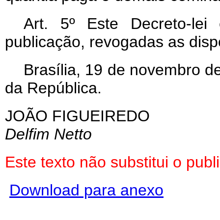
Art
. 5º Este Decreto-le
publicação, revogadas as disp
Brasília, 19 de novembro d
da República.
JOÃO FIGUEIREDO
Delfim Netto
Este texto não substitui o pu
Download para anexo