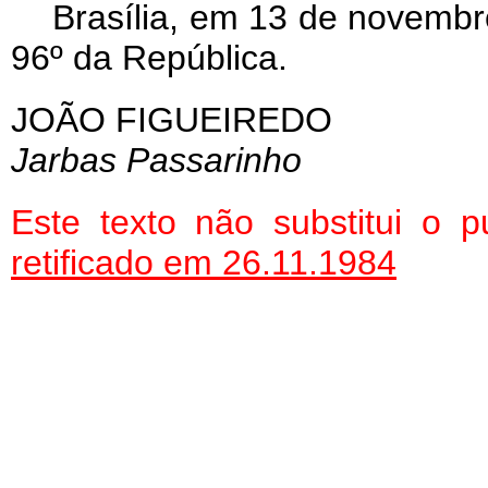
Brasília, em 13 de novembr
96º da República.
JOÃO FIGUEIREDO
Jarbas Passarinho
Este texto não substitui o
retificado em 26.11.1984