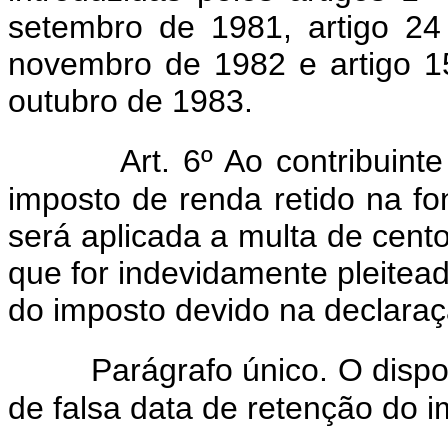
setembro de 1981, artigo 24
novembro de 1982 e artigo 15
outubro de 1983.
Art. 6º Ao contribuint
imposto de renda retido na fon
será aplicada a multa de cento
que for indevidamente pleitea
do imposto devido na declaraç
Parágrafo único. O dispo
de falsa data de retenção do i