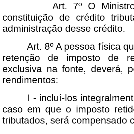
Art. 7º O Minist
constituição de crédito tribu
administração desse crédito.
Art. 8º A pessoa física q
retenção de imposto de re
exclusiva na fonte, deverá, 
rendimentos:
I - incluí-los integralme
caso em que o imposto retid
tributados, será compensado 