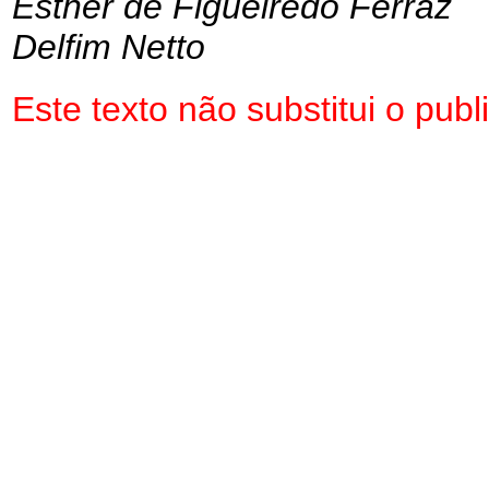
Esther de Figueiredo Ferraz
Delfim Netto
Este texto não substitui o pu