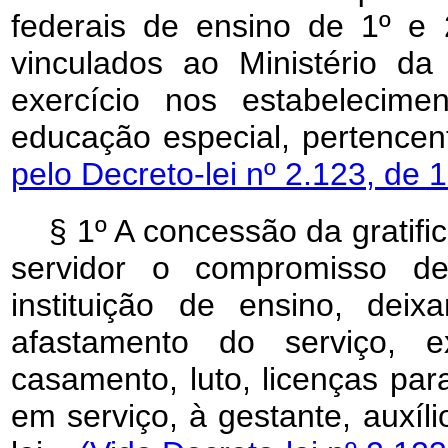
federais de ensino de 1º e
vinculados ao Ministério d
exercício nos estabelecim
educação especial, pertence
pelo Decreto-lei nº 2.123, de 
§ 1º A concessão da gratific
servidor o compromisso de
instituição de ensino, de
afastamento do serviço, e
casamento, luto, licenças par
em serviço, à gestante, auxíli