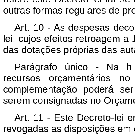
outras formas regulares de pr
Art
. 10 - As despesas deco
lei, cujos efeitos retroagem a 
das dotações próprias das aut
Parágrafo único - Na hi
recursos orçamentários 
complementação poderá ser
serem consignadas no Orçame
Art
. 11 - Este Decreto-lei 
revogadas as disposições em c