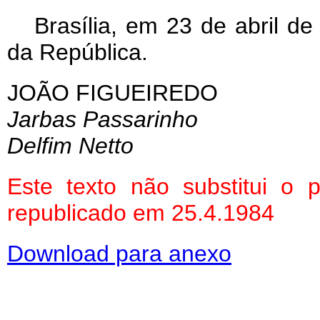
Brasília, em 23 de abril d
da República.
JOÃO FIGUEIREDO
Jarbas Passarinho
Delfim Netto
Este texto não substitui o
republicado em 25.4.1984
Download para anexo