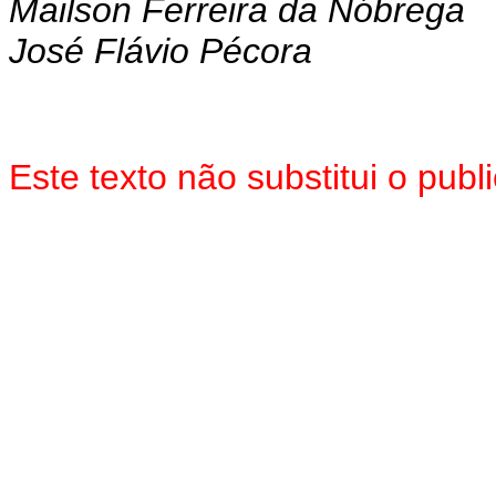
Mailson Ferreira da Nóbrega
José Flávio Pécora
Este texto não substitui o pu