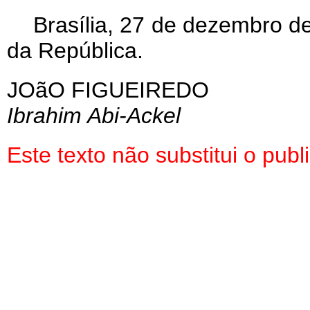
Brasília, 27 de dezembro d
da República.
JOãO FIGUEIREDO
Ibrahim Abi-Ackel
Este texto não substitui o pu