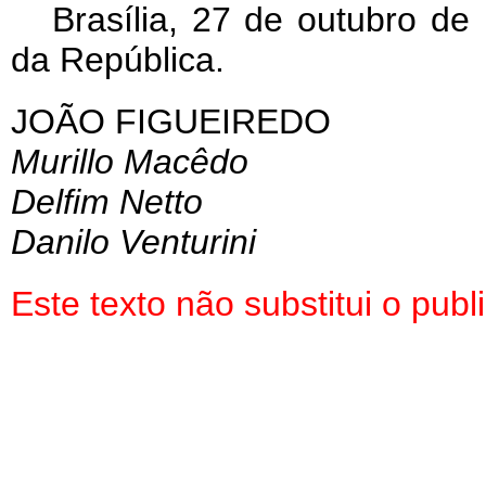
Brasília, 27 de outubro de
da República.
JOÃO FIGUEIREDO
Murillo Macêdo
Delfim Netto
Danilo Venturini
Este texto não substitui o pu