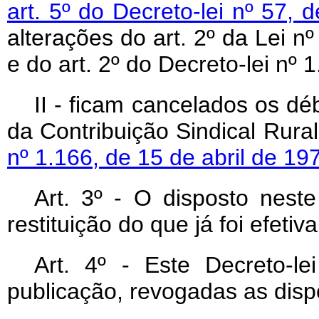
art. 5º do Decreto-lei nº 57
alterações do art. 2º da Lei 
e do art. 2º do Decreto-lei nº
II - ficam cancelados os d
da Contribuição Sindical Rura
nº 1.166, de 15 de abril de 19
Art
. 3º - O disposto neste 
restituição do que já foi efeti
Art
. 4º - Este Decreto-l
publicação, revogadas as disp