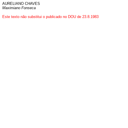
AURELIANO CHAVES
Maximiano Fonseca
Este texto não substitui o publicado no DOU de 23.8.1983