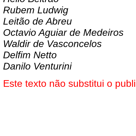
Rubem Ludwig
Leitão de Abreu
Octavio Aguiar de Medeiros
Waldir de Vasconcelos
Delfim Netto
Danilo Venturini
Este texto não substitui o pu