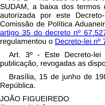
SUDAM, a baixa dos termos d
autorizada por este Decreto
Comissão de Política Aduanei
artigo 35 do decreto nº 67.5
regulamentou o
Decreto-lei nº
Art
. 3º - Este Decreto-le
publicação, revogadas as dispo
Brasília, 15 de junho de 1
República.
JOÃO FIGUEIREDO