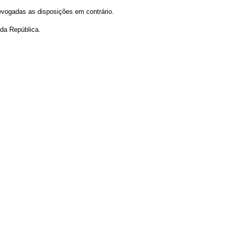
 revogadas as disposições em contrário.
 da República.