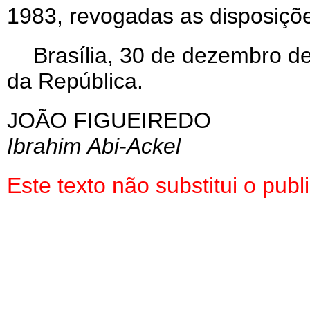
1983, revogadas as disposiçõe
Brasília, 30 de dezembro d
da República.
JOÃO FIGUEIREDO
Ibrahim Abi-Ackel
Este texto não substitui o pu