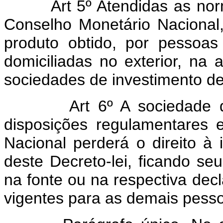
Art 5º Atendidas as no
Conselho Monetário Nacional,
produto obtido, por pessoas 
domiciliadas no exterior, na
sociedades de investimento de 
Art 6º A sociedade 
disposições regulamentares 
Nacional perderá o direito à 
deste Decreto-lei, ficando seu
na fonte ou na respectiva dec
vigentes para as demais pesso