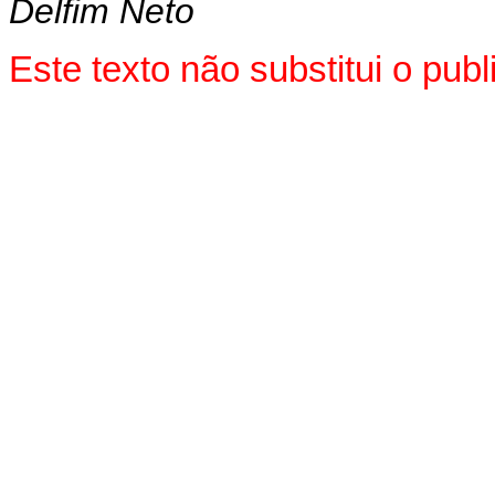
Delfim Neto
Este texto não substitui o pu