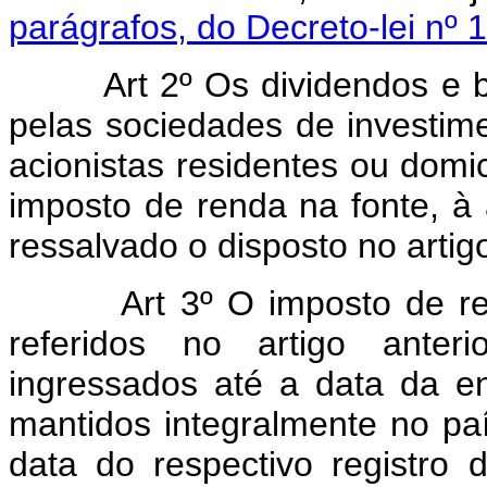
parágrafos, do Decreto-lei nº
Art 2º Os dividendos e b
pelas sociedades de investimen
acionistas residentes ou domici
imposto de renda na fonte, à 
ressalvado o disposto no artigo
Art 3º O imposto de r
referidos no artigo anteri
ingressados até a data da en
mantidos integralmente no pa
data do respectivo registro d