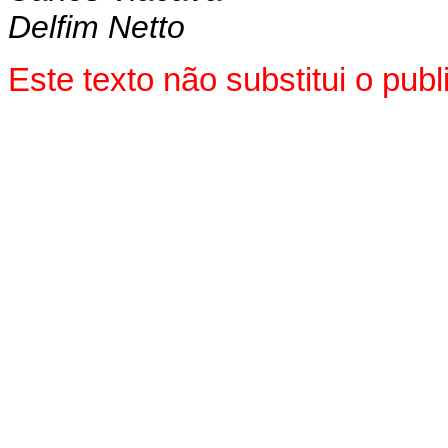
Delfim Netto
Este texto não substitui o pu