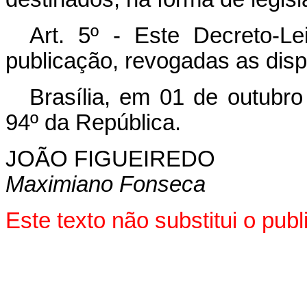
Art. 5º - Este Decreto-L
publicação, revogadas as disp
Brasília, em 01 de outubr
94º da República.
JOÃO FIGUEIREDO
Maximiano Fonseca
Este texto não substitui o pu