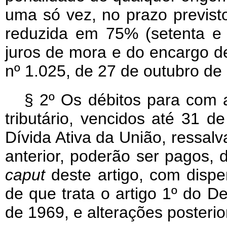
uma só vez, no prazo previs
reduzida em 75% (setenta e 
juros de mora e do encargo de 
nº 1.025, de 27 de outubro de 
§ 2º Os débitos para com 
tributário, vencidos até 31 
Dívida Ativa da União, ressalv
anterior, poderão ser pagos, 
caput
deste artigo, com disp
de que trata o artigo 1º do De
de 1969, e alterações posterio