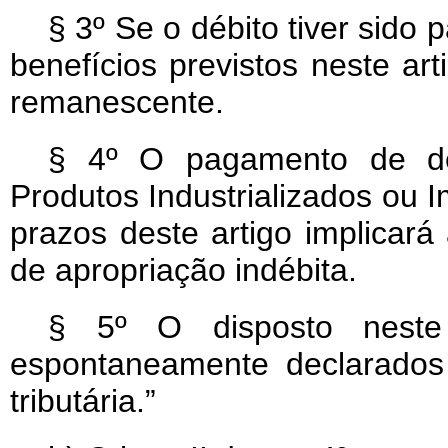
§ 3º Se o débito tiver sido 
benefícios previstos neste art
remanescente.
§ 4º O pagamento de déb
Produtos Industrializados ou 
prazos deste artigo implicará
de apropriação indébita.
§ 5º O disposto neste 
espontaneamente declarados 
tributária.”