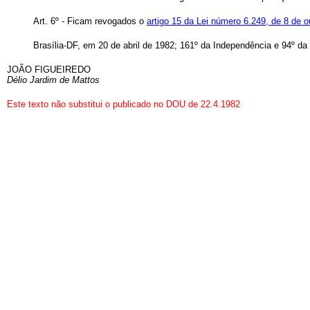
Art
. 6º - Ficam revogados o
artigo 15 da Lei número 6.249, de 8 de 
Brasília-DF, em 20 de abril de 1982; 161º da Independência e 94º da
JOÃO FIGUEIREDO
Délio Jardim de Mattos
Este texto não substitui o publicado no DOU de 22.4.1982