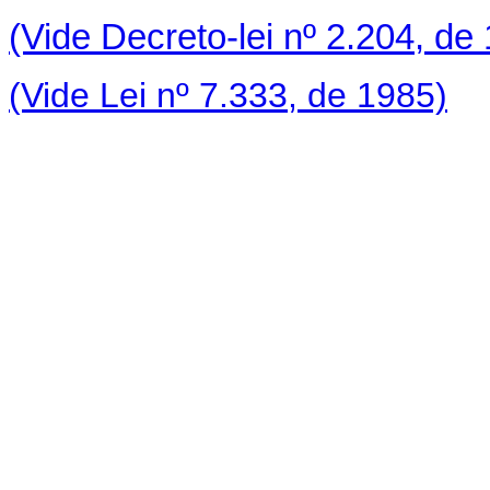
(Vide Decreto-lei nº 2.204, de
(Vide Lei nº 7.333, de 1985)