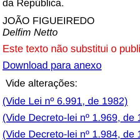
da República.
JOÃO FIGUEIREDO
Delfim Netto
Este texto não substitui o pu
Download para anexo
Vide alterações:
(Vide Lei nº 6.991, de 1982)
(Vide Decreto-lei nº 1.969, de
(Vide Decreto-lei nº 1.984, de