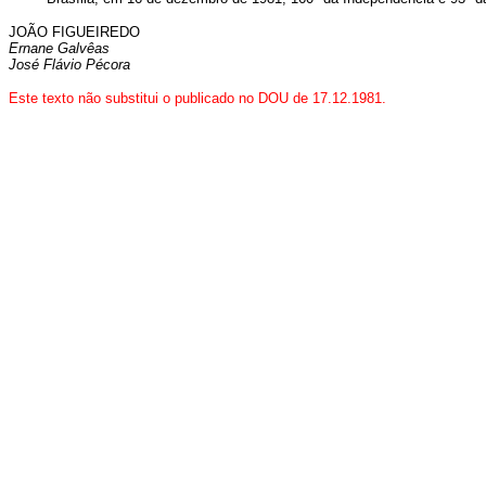
JOÃO FIGUEIREDO
Ernane Galvêas
José Flávio Pécora
Este texto não substitui o publicado no DOU de 17.12.1981.