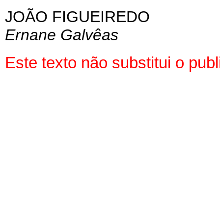
JOÃO FIGUEIREDO
Ernane Galvêas
Este texto não substitui o pu