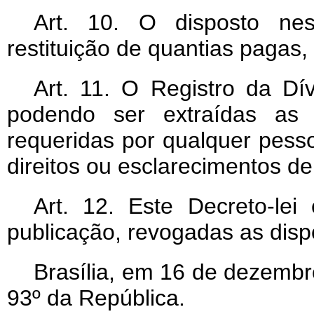
Art
. 10. O disposto nes
restituição de quantias pagas
Art
. 11. O Registro da Dív
podendo ser extraídas as c
requeridas por qualquer pessoa
direitos ou esclarecimentos de
Art
. 12. Este Decreto-lei
publicação, revogadas as disp
Brasília, em 16 de dezembr
93º da República.