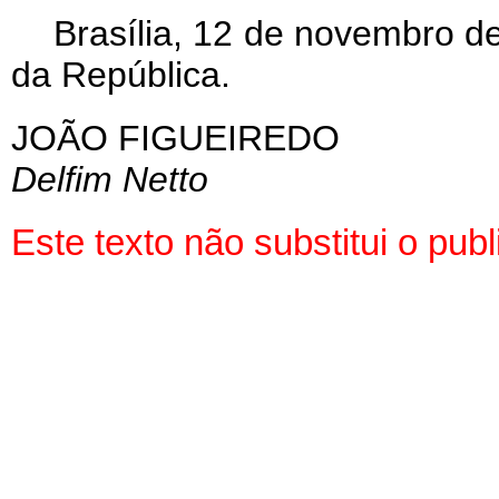
Brasília, 12 de novembro d
da República.
JOÃO FIGUEIREDO
Delfim Netto
Este texto não substitui o pu