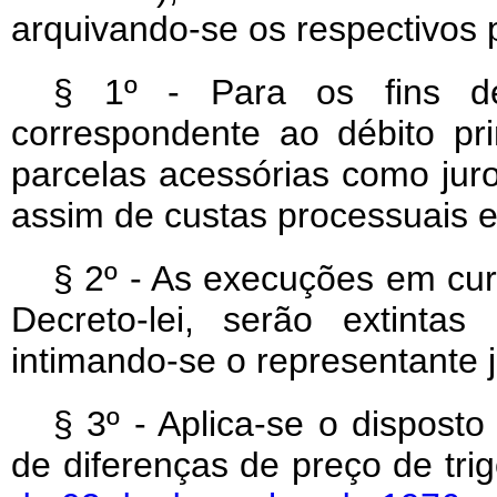
arquivando-se os respectivos 
§ 1º - Para os fins des
correspondente ao débito pr
parcelas acessórias como jur
assim de custas processuais e
§ 2º - As execuções em cur
Decreto-lei, serão extintas
intimando-se o representante j
§ 3º - Aplica-se o disposto
de diferenças de preço de tri