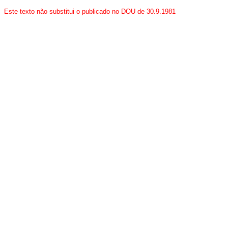
Este texto não substitui o publicado no DOU de 30.9.1981