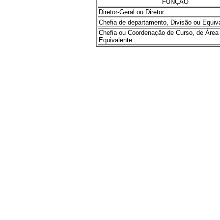
FUNÇÃO
Diretor-Geral ou Diretor
Chefia de departamento, Divisão ou Equiv
Chefia ou Coordenação de Curso, de Área
Equivalente