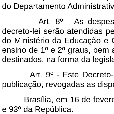
do Departamento Administrativ
Art. 8º - As despe
decreto-lei serão atendidas p
do Ministério da Educação e C
ensino de 1º e 2º graus, bem 
destinados, na forma da legisl
Art. 9º - Este Decreto
publicação, revogadas as disp
Brasília, em 16 de feve
e 93º da República.