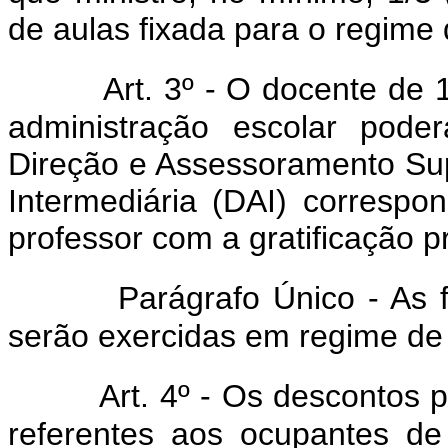
de aulas fixada para o regime 
Art. 3º - O docente de 
administração escolar pode
Direção e Assessoramento Sup
Intermediária (DAI) correspo
professor com a gratificação p
Parágrafo Único - As 
serão exercidas em regime de 
Art. 4º - Os descontos p
referentes aos ocupantes d