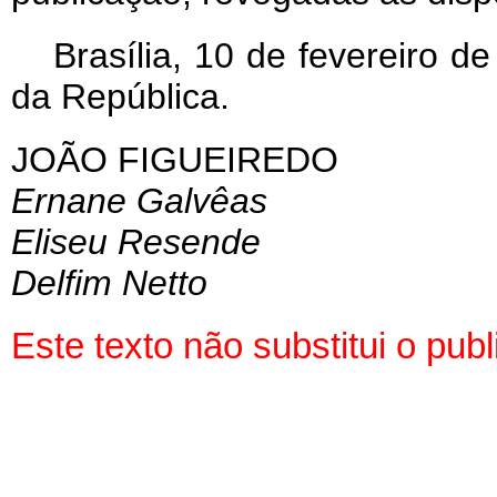
Brasília, 10 de fevereiro 
da República.
JOÃO FIGUEIREDO
Ernane Galvêas
Eliseu Resende
Delfim Netto
Este texto não substitui o pu