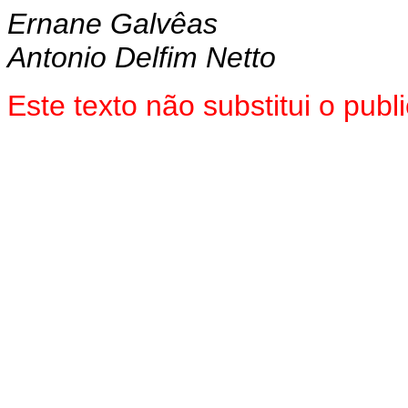
Ernane Galvêas
Antonio Delfim Netto
Este texto não substitui o pub