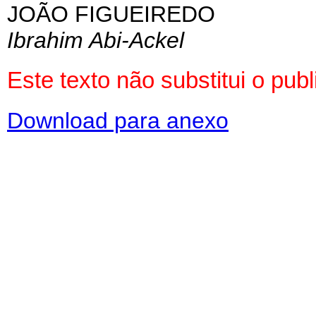
JOÃO FIGUEIREDO
Ibrahim Abi-Ackel
Este texto não substitui o pu
Download para anexo