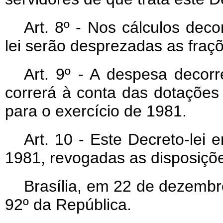
Art. 8º - Nos cálculos dec
lei serão desprezadas as fraçõ
Art. 9º - A despesa decorr
correrá à conta das dotaçõe
para o exercício de 1981.
Art. 10 - Este Decreto-lei 
1981, revogadas as disposiçõe
Brasília, em 22 de dezembr
92º da República.