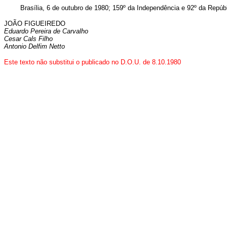
Brasília, 6 de outubro de 1980; 159º da Independência e 92º da Repúbl
JOÃO FIGUEIREDO
Eduardo Pereira de Carvalho
Cesar Cals Filho
Antonio Delfim Netto
Este texto não substitui o publicado no D.O.U. de 8.10.1980