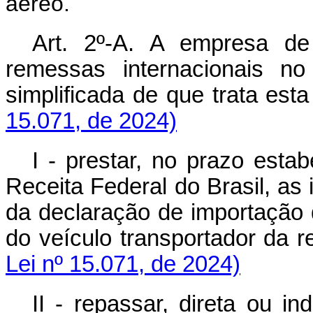
aéreo.
Art. 2º-A. A empresa de 
remessas internacionais no
simplificada de que trata est
15.071, de 2024)
I - prestar, no prazo esta
Receita Federal do Brasil, as
da declaração de importação
do veículo transportador da 
Lei nº 15.071, de 2024)
II - repassar, direta ou in