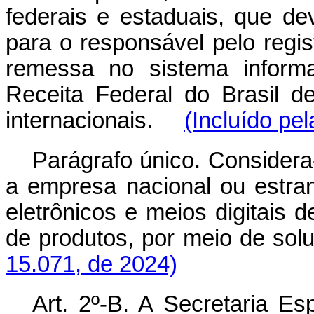
federais e estaduais, que de
para o responsável pelo regi
remessa no sistema informa
Receita Federal do Brasil d
internacionais.
(Incluído pel
Parágrafo único. Considera
a empresa nacional ou estrang
eletrônicos e meios digitais
de produtos, por meio de solu
15.071, de 2024)
Art. 2º-B. A Secretaria Es