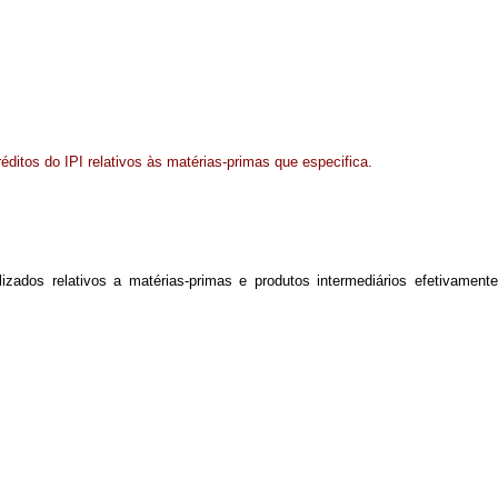
ditos do IPI relativos às matérias-primas que especifica.
izados relativos a matérias-primas e produtos intermediários efetivamente