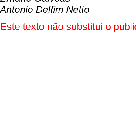
Antonio Delfim Netto
Este texto não substitui o pub