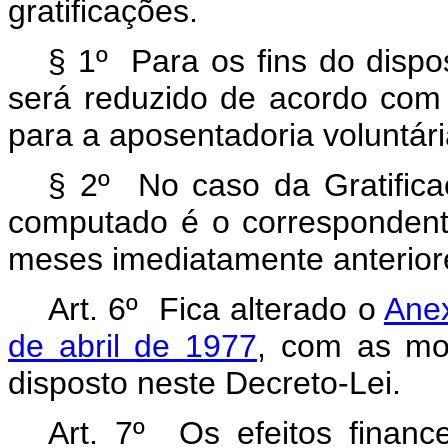
gratificações.
§ 1º Para os fins do dispo
será reduzido de acordo com o
para a aposentadoria voluntári
§ 2º No caso da Gratifica
computado é o correspondent
meses imediatamente anterior
Art. 6º Fica alterado o
Anex
de abril de 1977
, com as mod
disposto neste Decreto-Lei.
Art. 7º Os efeitos financ