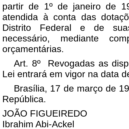
partir de 1º de janeiro de 
atendida à conta das dotaç
Distrito Federal e de sua
necessário, mediante co
orçamentárias.
Art. 8º Revogadas as disp
Lei entrará em vigor na data d
Brasília, 17 de março de 1
República.
JOÃO FIGUEIREDO
Ibrahim Abi-Ackel