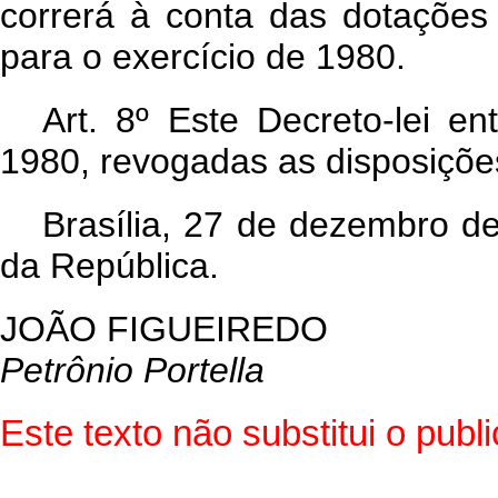
correrá à conta das dotaçõe
para o exercício de 1980.
Art. 8º Este Decreto-lei e
1980, revogadas as disposiçõe
Brasília, 27 de dezembro d
da República.
JOÃO FIGUEIREDO
Petrônio Portella
Este texto não substitui o pub