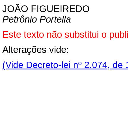
JOÃO FIGUEIREDO
Petrônio Portella
Este texto não substitui o pub
Alterações vide:
(Vide Decreto-lei nº 2.074, de