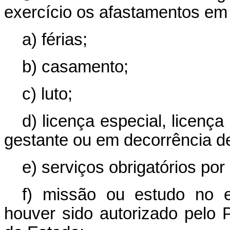
exercício os afastamentos em 
a) férias;
b) casamento;
c) luto;
d) licença especial, licenç
gestante ou em decorrência de
e) serviços obrigatórios por l
f) missão ou estudo no e
houver sido autorizado pelo 