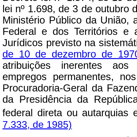
lei nº 1.698, de 3 de outubr
Ministério Público da União, a
Federal e dos Territórios e
Jurídicos previsto na sistemá
de 10 de dezembro de 197
atribuições inerentes aos
empregos permanentes, nos 
Procuradoria-Geral da Fazen
da Presidência da Repúblic
federal direta ou autarquias
7.333, de 1985)