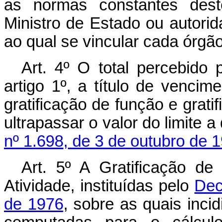
as normas constantes deste
Ministro de Estado ou autorid
ao qual se vincular cada órgão
Art
. 4º O total percebido 
artigo 1º, a título de vencim
gratificação de função e grati
ultrapassar o valor do limite a
nº 1.698, de 3 de outubro de 
Art
. 5º A Gratificação de
Atividade, instituídas pelo
Dec
de 1976
, sobre as quais incid