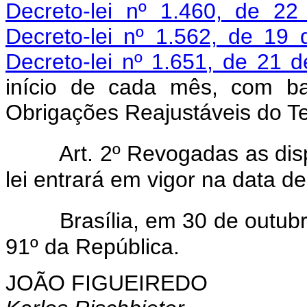
Decreto-lei nº 1.460, de 22
Decreto-lei nº 1.562, de 19 
Decreto-lei nº 1.651, de 21
início de cada mês, com ba
Obrigações Reajustáveis do T
Art. 2º Revogadas as disp
lei entrará em vigor na data d
Brasília, em 30 de outubr
91º da República.
JOÃO FIGUEIREDO