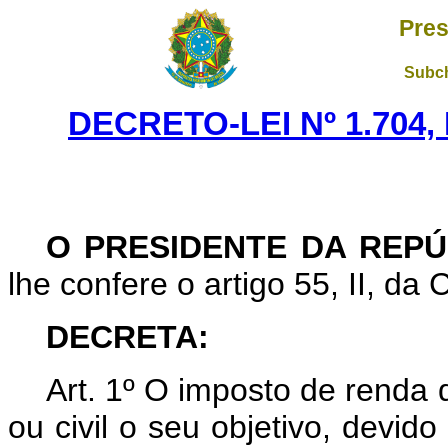
Pres
Subch
DECRETO-LEI Nº 1.704,
O PRESIDENTE DA REPÚ
lhe confere o artigo 55, II, da 
DECRETA:
Art. 1º O imposto de renda 
ou civil o seu objetivo, devido