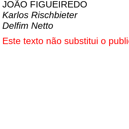
JOÃO FIGUEIREDO
Karlos Rischbieter
Delfim Netto
Este texto não substitui o pu