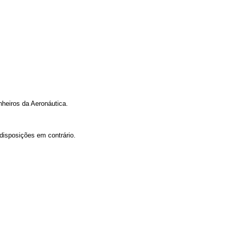
nheiros da Aeronáutica.
disposições em contrário.