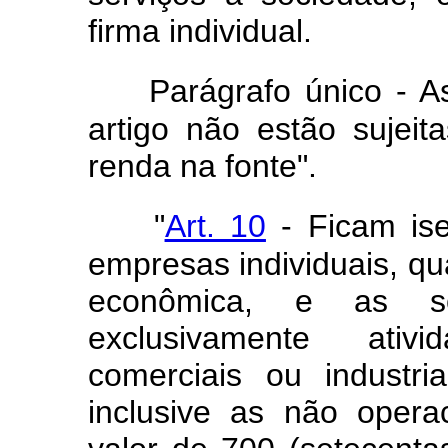
firma individual.
Parágrafo único - 
artigo não estão sujeit
renda na fonte".
"
Art. 10
- Ficam ise
empresas individuais, qu
econômica, e as so
exclusivamente ativi
comerciais ou industria
inclusive as não opera