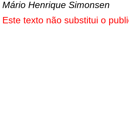
Mário Henrique Simonsen
Este texto não substitui o pub