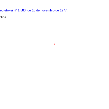
ecreto-lei nº 1.583, de 18 de novembro de 1977.
lica.
*