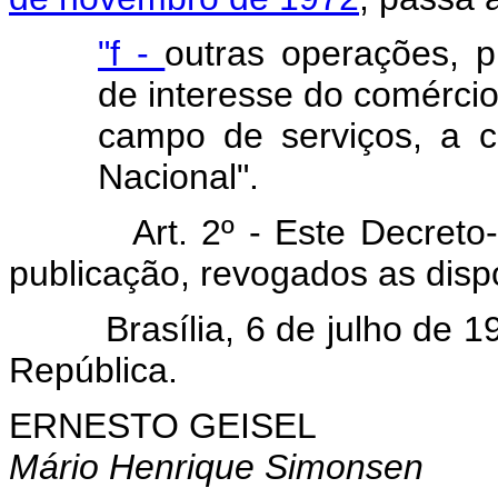
"f -
outras operações, 
de interesse do comércio 
campo de serviços, a c
Nacional".
Art. 2º - Este Decreto-lei
publicação, revogados as disp
Brasília, 6 de julho de 197
República.
ERNESTO GEISEL
Mário Henrique Simonsen