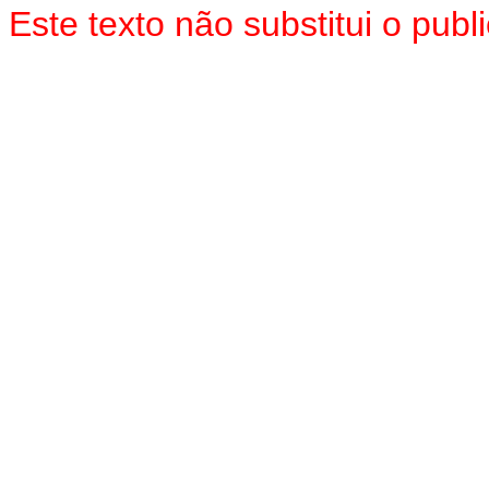
Este texto não substitui o pub