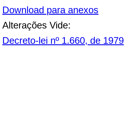
Download para anexos
Alterações Vide:
Decreto-lei nº 1.660, de 1979