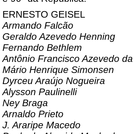
ERNESTO GEISEL
Armando Falcão
Geraldo Azevedo Henning
Fernando Bethlem
Antônio Francisco Azevedo da 
Mário Henrique Simonsen
Dyrceu Araújo Nogueira
Alysson Paulinelli
Ney Braga
Arnaldo Prieto
J. Araripe Macedo