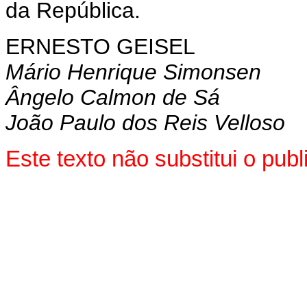
da República.
ERNESTO GEISEL
Mário Henrique Simonsen
Ângelo Calmon de Sá
João Paulo dos Reis Velloso
Este texto não substitui o pub