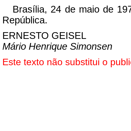
Brasília, 24 de maio de 19
República.
ERNESTO GEISEL
Mário Henrique Simonsen
Este texto não substitui o pub