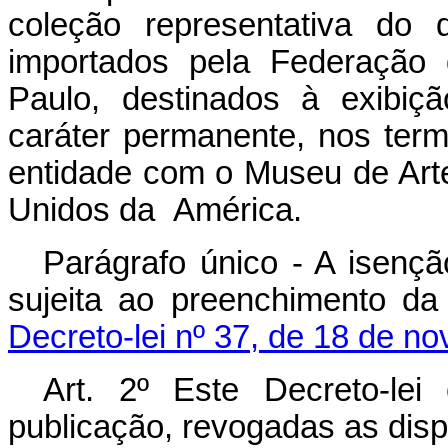
coleção representativa do 
importados pela Federação 
Paulo, destinados à exibiç
caráter permanente, nos ter
entidade com o Museu de Art
Unidos da América.
Parágrafo único - A isençã
sujeita ao preenchimento da
Decreto-lei nº 37, de 18 de n
Art
. 2º Este Decreto-le
publicação, revogadas as disp