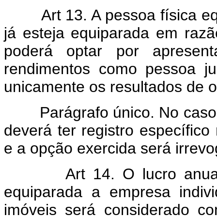
Art 13. A pessoa física 
já esteja equiparada em razã
poderá optar por apresen
rendimentos como pessoa ju
unicamente os resultados de 
Parágrafo único. No caso 
deverá ter registro específico
e a opção exercida será irrevo
Art 14. O lucro anu
equiparada a empresa indiv
imóveis será considerado co