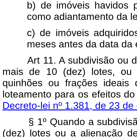
b) de imóveis havidos 
como adiantamento da le
c) de imóveis adquirido
meses antes da data da 
Art 11. A subdivisão ou
mais de 10 (dez) lotes, ou
quinhões ou frações ideais
loteamento para os efeitos do
Decreto-lei nº 1.381, de 23 d
§ 1º Quando a subdivisã
(dez) lotes ou a alienação d