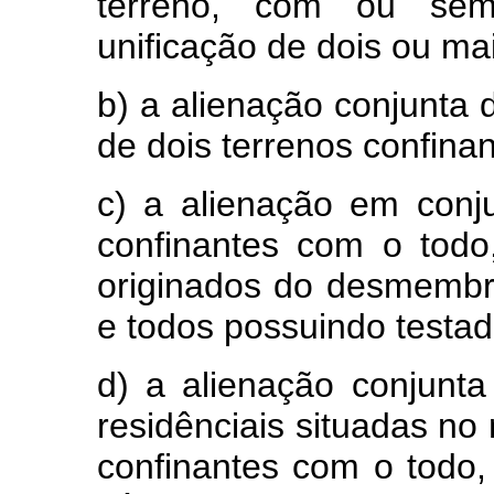
terreno, com ou sem 
unificação de dois ou mai
b) a alienação conjunta d
de dois terrenos confina
c) a alienação em conju
confinantes com o todo
originados do desmemb
e todos possuindo testad
d) a alienação conjunta
residênciais situadas no
confinantes com o todo