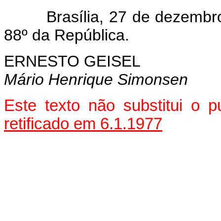
Brasília, 27 de dezembro d
88º da República.
ERNESTO GEISEL
Mário Henrique Simonsen
Este texto não substitui o
retificado em 6.1.1977