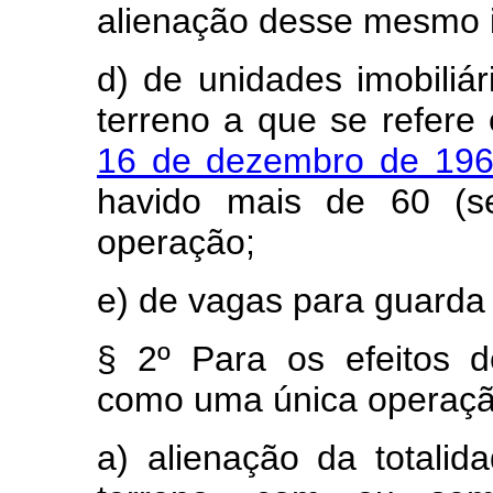
alienação desse mesmo 
d) de unidades imobili
terreno a que se refere
16 de dezembro de 19
havido mais de 60 (s
operação;
e) de vagas para guarda
§ 2º Para os efeitos d
como uma única operaçã
a) alienação da totali