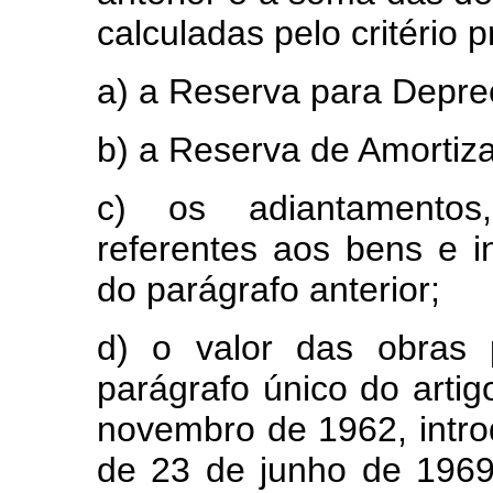
calculadas pelo critério p
a) a Reserva para Depre
b) a Reserva de Amortiza
c) os adiantamentos
referentes aos bens e in
do parágrafo anterior;
d) o valor das obras 
parágrafo único do artig
novembro de 1962, introd
de 23 de junho de 1969