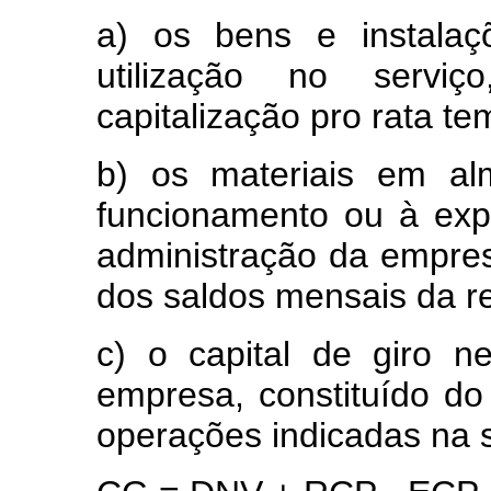
a) os bens e instalaç
utilização no serviç
capitalização pro rata te
b) os materiais em alm
funcionamento ou à exp
administração da empres
dos saldos mensais da re
c) o capital de giro 
empresa, constituído do 
operações indicadas na s