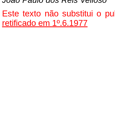
Este texto não substitui o p
retificado em 1º.6.1977