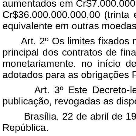
aumentados em Cr$7.000.000.0
Cr$36.000.000.000,00 (trinta 
equivalente em outras moedas
Art. 2º Os limites fixados
principal dos contratos de fin
monetariamente, no início 
adotados para as obrigações R
Art. 3º Este Decreto-le
publicação, revogadas as disp
Brasília, 22 de abril de 1
República.