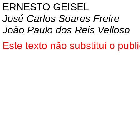
ERNESTO GEISEL
José Carlos Soares Freire
João Paulo dos Reis Velloso
Este texto não substitui o pub